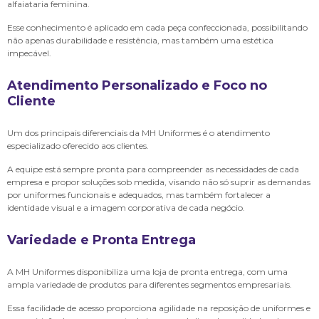
alfaiataria feminina.
Esse conhecimento é aplicado em cada peça confeccionada, possibilitando
não apenas durabilidade e resistência, mas também uma estética
impecável.
Atendimento Personalizado e Foco no
Cliente
Um dos principais diferenciais da MH Uniformes é o atendimento
especializado oferecido aos clientes.
A equipe está sempre pronta para compreender as necessidades de cada
empresa e propor soluções sob medida, visando não só suprir as demandas
por uniformes funcionais e adequados, mas também fortalecer a
identidade visual e a imagem corporativa de cada negócio.
Variedade e Pronta Entrega
A MH Uniformes disponibiliza uma loja de pronta entrega, com uma
ampla variedade de produtos para diferentes segmentos empresariais.
Essa facilidade de acesso proporciona agilidade na reposição de uniformes e