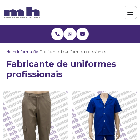
Home
Informações
Fabricante de uniformes profissionais
Fabricante de uniformes
profissionais