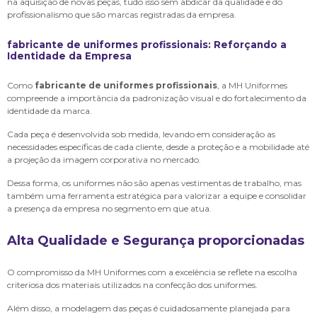
na aquisição de novas peças, tudo isso sem abdicar da qualidade e do
profissionalismo que são marcas registradas da empresa.
fabricante de uniformes profissionais
: Reforçando a
Identidade da Empresa
Como
fabricante de uniformes profissionais
, a MH Uniformes
compreende a importância da padronização visual e do fortalecimento da
identidade da marca.
Cada peça é desenvolvida sob medida, levando em consideração as
necessidades específicas de cada cliente, desde a proteção e a mobilidade até
a projeção da imagem corporativa no mercado.
Dessa forma, os uniformes não são apenas vestimentas de trabalho, mas
também uma ferramenta estratégica para valorizar a equipe e consolidar
a presença da empresa no segmento em que atua.
Alta Qualidade e Segurança proporcionadas
O compromisso da MH Uniformes com a excelência se reflete na escolha
criteriosa dos materiais utilizados na confecção dos uniformes.
Além disso, a modelagem das peças é cuidadosamente planejada para