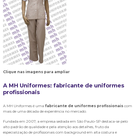
Clique nas imagens para ampliar
A MH Uniformes:
fabricante de uniformes
profissionais
A MH Uniformes é uma
fabricante de uniformes profissionais
com
mais de uma década de experiência no mercado.
Fundada em 2007, a empresa sediada em São Paulo-SP destaca-se pelo
alto padrão de qualidade e pela atenção aos detalhes, fruto da
especialização de profissionais com background em alta costura e