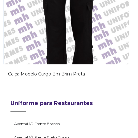
Calça Modelo Cargo Em Brim Preta
Uniforme para Restaurantes
Avental 1/2 Frente Branco
Avental 1/2 Frente Preto Duplo