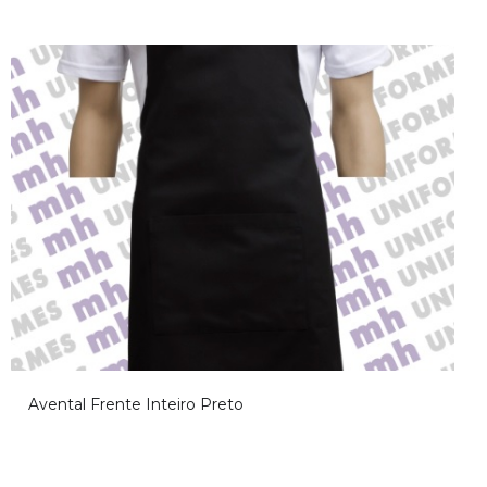
Avental Frente Inteiro Preto