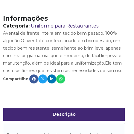
Informações
Categoria:
Uniforme para Restaurantes
Avental de frente inteira em tecido brim pesado, 100%
algodão.O avental é confeccionado em brimpesado, um
tecido bem resistente, semelhante ao brim leve, apenas
com maior gramatura, que é moderno, de fácil limpeza e
manutenção, além de ideal para a uniformização.Ele tem
costuras firmes que resistem às necessidades de seu uso.
Compartilhe:
Descrição