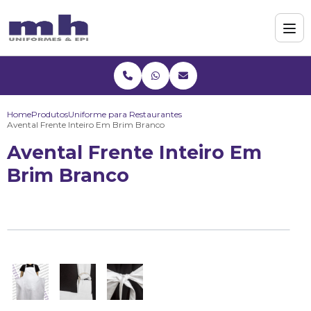
Home
Produtos
Uniforme para Restaurantes
Avental Frente Inteiro Em Brim Branco
Avental Frente Inteiro Em
Brim Branco