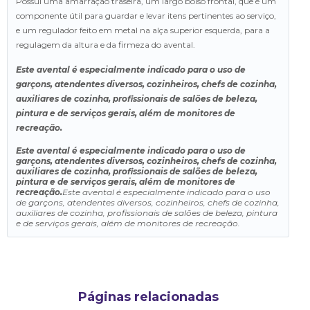
Possui uma amarração traseira, um largo bolso frontal, que é um
componente útil para guardar e levar itens pertinentes ao serviço,
e um regulador feito em metal na alça superior esquerda, para a
regulagem da altura e da firmeza do avental.
Este avental é especialmente indicado para o uso de
garçons, atendentes diversos, cozinheiros, chefs de cozinha,
auxiliares de cozinha, profissionais de salões de beleza,
pintura e de serviços gerais, além de monitores de
recreação.
Este avental é especialmente indicado para o uso de
garçons, atendentes diversos, cozinheiros, chefs de cozinha,
auxiliares de cozinha, profissionais de salões de beleza,
pintura e de serviços gerais, além de monitores de
recreação.
Este avental é especialmente indicado para o uso
de garçons, atendentes diversos, cozinheiros, chefs de cozinha,
auxiliares de cozinha, profissionais de salões de beleza, pintura
e de serviços gerais, além de monitores de recreação.
Páginas relacionadas