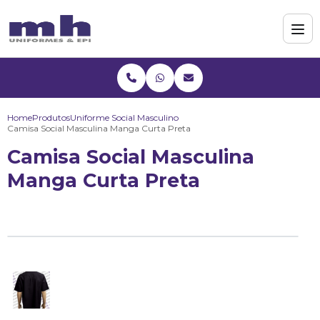
Home
Produtos
Uniforme Social Masculino
Camisa Social Masculina Manga Curta Preta
Camisa Social Masculina
Manga Curta Preta