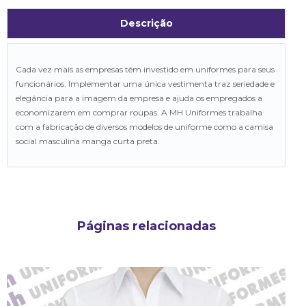
Descrição
Cada vez mais as empresas têm investido em uniformes para seus
funcionários. Implementar uma única vestimenta traz seriedade e
elegância para a imagem da empresa e ajuda os empregados a
economizarem em comprar roupas. A MH Uniformes trabalha
com a fabricação de diversos modelos de uniforme como a camisa
social masculina manga curta preta.
Páginas relacionadas