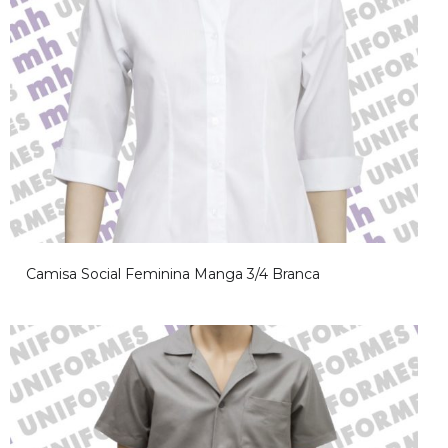
Camisa Social Feminina Manga 3/4 Branca