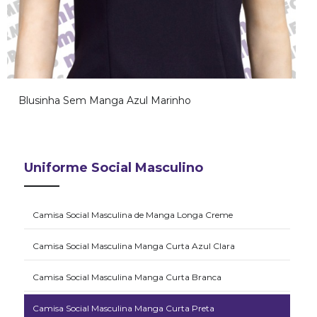
Blusinha Sem Manga Azul Marinho
Uniforme Social Masculino
Camisa Social Masculina de Manga Longa Creme
Camisa Social Masculina Manga Curta Azul Clara
Camisa Social Masculina Manga Curta Branca
Camisa Social Masculina Manga Curta Preta