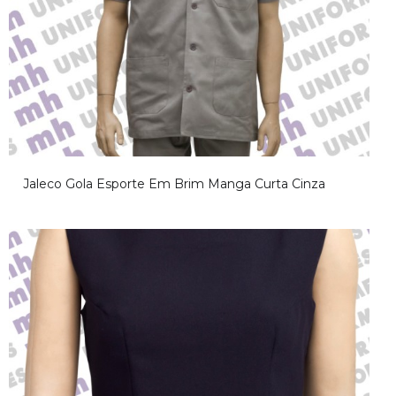
Jaleco Gola Esporte Em Brim Manga Curta Cinza