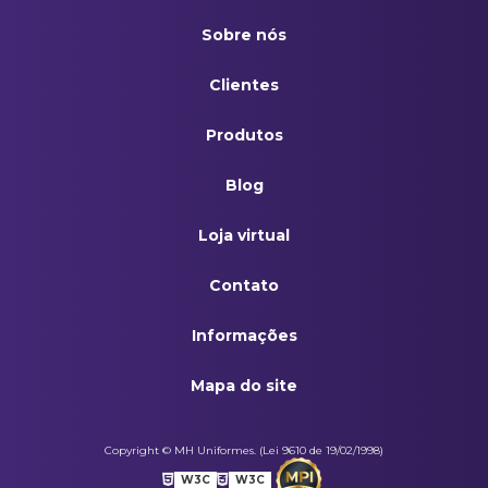
Sobre nós
Clientes
Produtos
Blog
Loja virtual
Contato
Informações
Mapa do site
Copyright © MH Uniformes. (Lei 9610 de 19/02/1998)
W3C
W3C