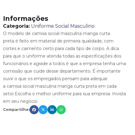
Informações
Categoria:
Uniforme Social Masculino
O modelo de camisa social masculina manga curta
preta é feito em material de primeira qualidade, com
cortes e caimento certo para cada tipo de corpo. A dica
para que o uniforme atenda todas as especificações dos
funcionários e agrade a todos é que a empresa tenha uma
comissão que cuide desse departamento. É importante
ouvir o que os empregados pensam para adequar
a camisa social masculina manga curta preta em cada
setor.Escolha o melhor uniforme para sua empresa. Invista
em seu negócio.
Compartilhe: