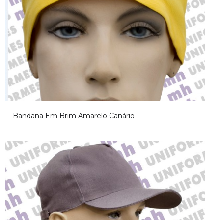
Bandana Em Brim Amarelo Canário