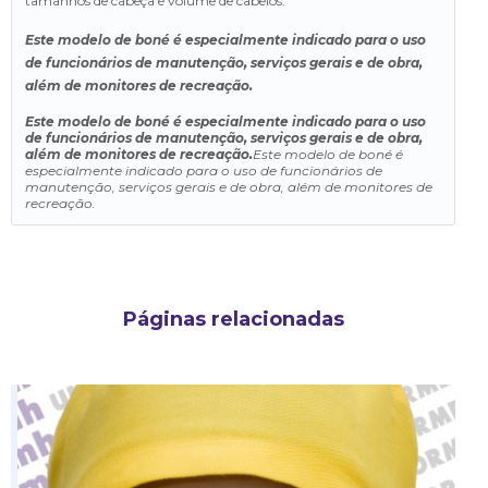
tamanhos de cabeça e volume de cabelos.
Este modelo de boné é especialmente indicado para o uso
de funcionários de manutenção, serviços gerais e de obra,
além de monitores de recreação.
Este modelo de boné é especialmente indicado para o uso
de funcionários de manutenção, serviços gerais e de obra,
além de monitores de recreação.
Este modelo de boné é
especialmente indicado para o uso de funcionários de
manutenção, serviços gerais e de obra, além de monitores de
recreação.
Páginas relacionadas