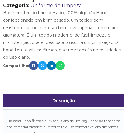
Categoria:
Uniforme de Limpeza
Boné em tecido brim pesado, 100% algodão.Boné
confeccionado em brim pesado, um tecido bem
resistente, semelhante ao brim leve, apenas com maior
gramatura. É um tecido moderno, de fácil limpeza e
manutenção, que é ideal para o uso na uniformização.O
boné tem costuras firmes, que resistem às necessidades
do uso diário.
Compartilhe:
Descrição
Ele possui aba firme e curvada, além de um regulador de tamanho
em material plástico, que permite o uso confortável em diferentes