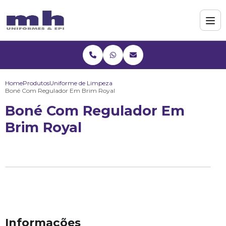
Home
Produtos
Uniforme de Limpeza
Boné Com Regulador Em Brim Royal
Boné Com Regulador Em
Brim Royal
Informações