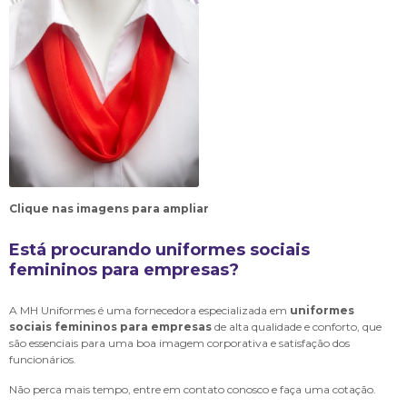
Clique nas imagens para ampliar
Está procurando
uniformes sociais
femininos para empresas
?
A MH Uniformes é uma fornecedora especializada em
uniformes
sociais femininos para empresas
de alta qualidade e conforto, que
são essenciais para uma boa imagem corporativa e satisfação dos
funcionários.
Não perca mais tempo, entre em contato conosco e faça uma cotação.