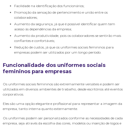
Facilidade na identificação dos funcionários;
Promoção da sensação de pertencimento e união entre os
colaboradores;
Aumento da segurança, já que é possível identificar quem tem
acesso às dependências da empresa;
Aumento da produtividade, pois os colaboradores se sentirão mais
confiantes e confortáveis;
Redução de custos, já que os uniformes sociais femininos para
empresas podem ser utilizados por um longo período.
Funcionalidade dos
uniformes sociais
femininos para empresas
Os uniformes sociais femininos são extremamente versáteis e podem ser
utilizados em diversos ambientes de trabalho, desde escritórios até eventos
corporativos.
Eles são uma opção elegante e profissional para representar a imagem da
empresa, tanto interna quanto externamente.
Os uniformes podem ser personalizados conforme as necessidades de cada
empresa, seja através da escolha das cores, modelos ou inserção de logos e