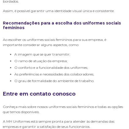
bordados.
Assim, é possível garantir uma identidade visual única e consistente.
Recomendações para a escolha dos uniformes sociais
femininos
Ao escolher os uniformes sociais femininos para sua empresa, é
importante considerar alguns aspectos, como:
A imagem que se quer transmitir;
O ramo de atuação da empresa;
O conforto e a funcionalidade dos uniformes;
As preferências e necessidades dos colaboradores;
O grau de formalidade do ambiente de trabalho.
Entre em contato conosco
Conheça mais sobre nossos uniformes sociais femininos e todas as opções
que temos disponíveis.
A MH Uniformes está sempre pronta para atender às demandas das
empresas e garantir a satisfação de seus funcionários.