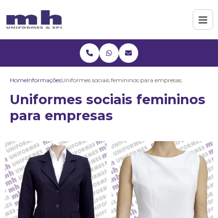
Home
Informações
Uniformes sociais femininos para empresas
Uniformes sociais femininos
para empresas