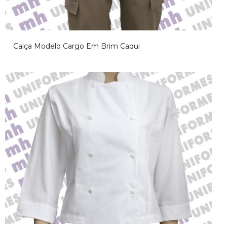
Calça Modelo Cargo Em Brim Caqui