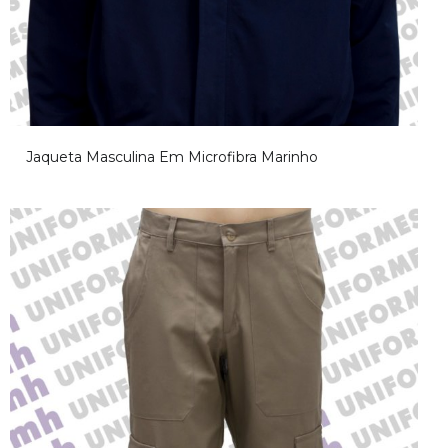
Jaqueta Masculina Em Microfibra Marinho