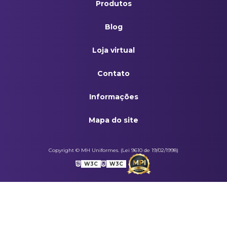
Produtos
Blog
Loja virtual
Contato
Informações
Mapa do site
Copyright © MH Uniformes. (Lei 9610 de 19/02/1998)
W3C
W3C