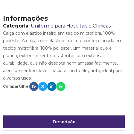
Informações
Categoria:
Uniforme para Hospitais e Clínicas
Calça com elástico inteiro em tecido microfibra, 100%
poliéster.A calça com elástico inteiro é confeccionada em
tecido microfibra, 100% poliéster, um material que é
prático, extremamente resistente, com extensa
durabilidade, que não desbota nem amassa facilmente,
além de ser fino, leve, macio e muito elegante, ideal para
diversos usos.
Compartilhe:
Descrição