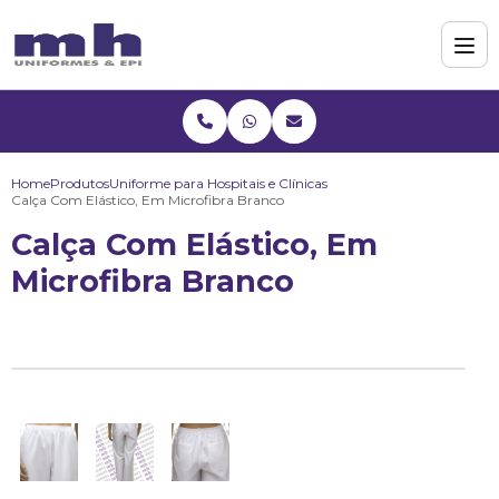
Home
Produtos
Uniforme para Hospitais e Clínicas
Calça Com Elástico, Em Microfibra Branco
Calça Com Elástico, Em
Microfibra Branco