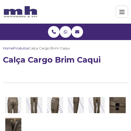
Home
Produtos
Calça Cargo Brim Caqui
Calça Cargo Brim Caqui