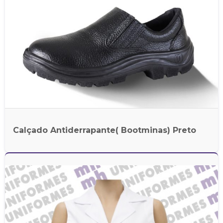
Calçado Antiderrapante( Bootminas) Preto