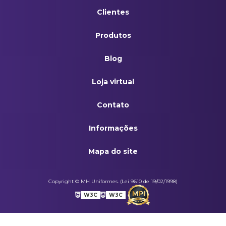
Clientes
Produtos
Blog
Loja virtual
Contato
Informações
Mapa do site
Copyright © MH Uniformes. (Lei 9610 de 19/02/1998)
W3C
W3C