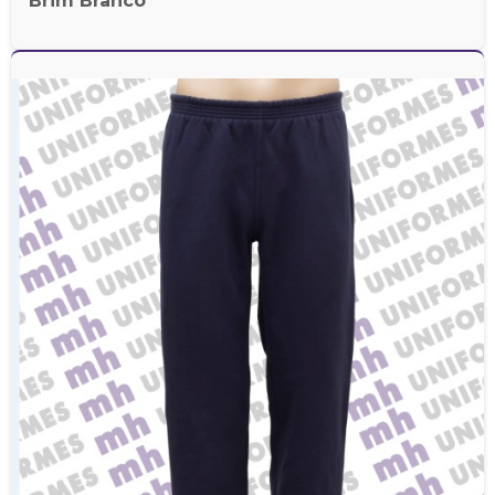
Brim Branco