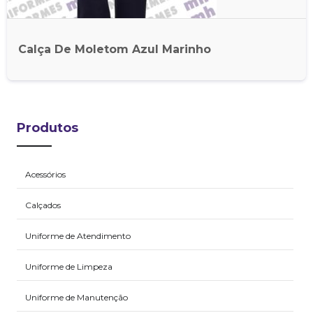
Calça De Moletom Azul Marinho
Produtos
Acessórios
Calçados
Uniforme de Atendimento
Uniforme de Limpeza
Uniforme de Manutenção