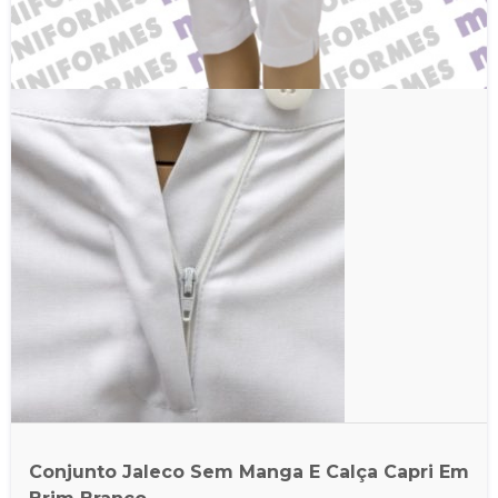
Conjunto Jaleco Sem Manga E Calça Capri Em