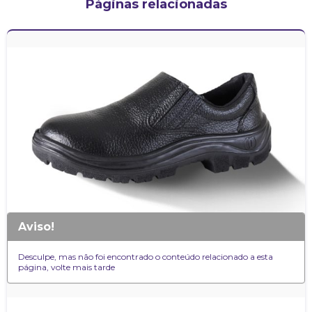
Páginas relacionadas
Aviso!
Desculpe, mas não foi encontrado o conteúdo relacionado a esta
página, volte mais tarde