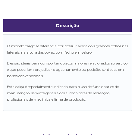
Descrição
O modelo cargo se diferencia por possuir ainda dois grandes bolsos nas
laterais, na altura das coxas, com fecho em velcro.
Eles são ideais para comportar objetos maiores relacionados ao serviço
e que poderiam prejudicar o agachamento ou posições sentadas em
bolsos convencionais.
Esta calça é especialmente indicada para o uso de funcionários de
manutenção, serviços gerais e obra, monitores de recreação,
profissionais de mecânica e linha de produção.