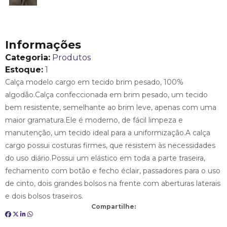
Informações
Categoria:
Produtos
Estoque:
1
Calça modelo cargo em tecido brim pesado, 100%
algodão.Calça confeccionada em brim pesado, um tecido
bem resistente, semelhante ao brim leve, apenas com uma
maior gramatura.Ele é moderno, de fácil limpeza e
manutenção, um tecido ideal para a uniformização.A calça
cargo possui costuras firmes, que resistem às necessidades
do uso diário.Possui um elástico em toda a parte traseira,
fechamento com botão e fecho éclair, passadores para o uso
de cinto, dois grandes bolsos na frente com aberturas laterais
e dois bolsos traseiros.
Compartilhe: