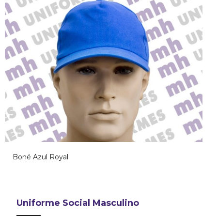
Boné Azul Royal
Uniforme Social Masculino