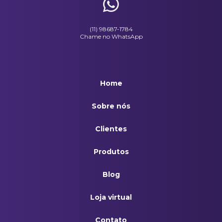
(11) 98687-1784
Chame no WhatsApp
Home
Sobre nós
Clientes
Produtos
Blog
Loja virtual
Contato