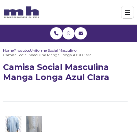
Home
Produtos
Uniforme Social Masculino
Camisa Social Masculina Manga Longa Azul Clara
Camisa Social Masculina
Manga Longa Azul Clara