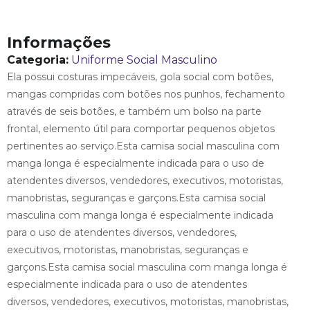
Informações
Categoria:
Uniforme Social Masculino
Ela possui costuras impecáveis, gola social com botões,
mangas compridas com botões nos punhos, fechamento
através de seis botões, e também um bolso na parte
frontal, elemento útil para comportar pequenos objetos
pertinentes ao serviço.Esta camisa social masculina com
manga longa é especialmente indicada para o uso de
atendentes diversos, vendedores, executivos, motoristas,
manobristas, seguranças e garçons.Esta camisa social
masculina com manga longa é especialmente indicada
para o uso de atendentes diversos, vendedores,
executivos, motoristas, manobristas, seguranças e
garçons.Esta camisa social masculina com manga longa é
especialmente indicada para o uso de atendentes
diversos, vendedores, executivos, motoristas, manobristas,