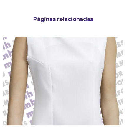
Páginas relacionadas