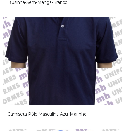
Blusinha-Sem-Manga-Branco
Camiseta Pólo Masculina Azul Marinho