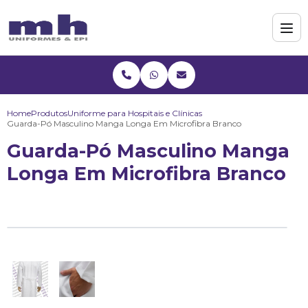
Home
Produtos
Uniforme para Hospitais e Clínicas
Guarda-Pó Masculino Manga Longa Em Microfibra Branco
Guarda-Pó Masculino Manga
Longa Em Microfibra Branco