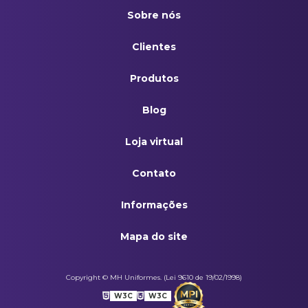
Sobre nós
Clientes
Produtos
Blog
Loja virtual
Contato
Informações
Mapa do site
Copyright © MH Uniformes. (Lei 9610 de 19/02/1998)
W3C
W3C