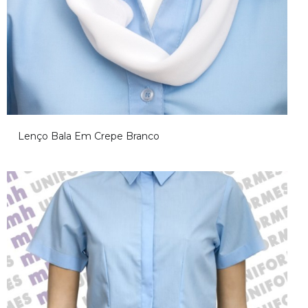
Lenço Bala Em Crepe Branco