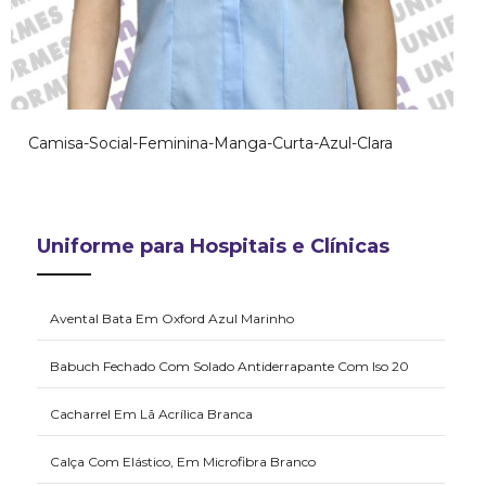
Camisa-Social-Feminina-Manga-Curta-Azul-Clara
Uniforme para Hospitais e Clínicas
Avental Bata Em Oxford Azul Marinho
Babuch Fechado Com Solado Antiderrapante Com Iso 20
Cacharrel Em Lã Acrílica Branca
Calça Com Elástico, Em Microfibra Branco