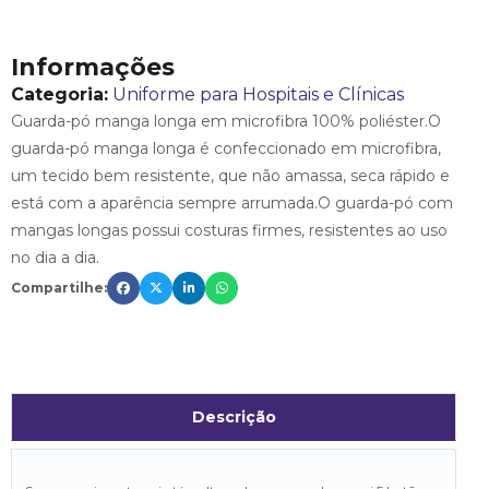
Informações
Categoria:
Uniforme para Hospitais e Clínicas
Guarda-pó manga longa em microfibra 100% poliéster.O
guarda-pó manga longa é confeccionado em microfibra,
um tecido bem resistente, que não amassa, seca rápido e
está com a aparência sempre arrumada.O guarda-pó com
mangas longas possui costuras firmes, resistentes ao uso
no dia a dia.
Compartilhe:
Descrição