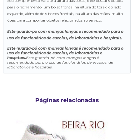
Seu comprimento vai até a altura das coxas, e ele possui 5 botões
para o fechamento, um bolso frontal na altura do tórax, do lado
esquerdo, além de dois bolsos frontais, na altura das mãos, muito
úteis para comportar objetos relacionados ao serviço.
Este guarda-pó com mangas longas é recomendado para o
uso de funcionários de escolas, de laboratórios e hospitais.
Este guarda-pó com mangas longas é recomendado para o
uso de funcionários de escolas, de laboratórios e
hospitais.
Este guarda-pó com mangas longas é
recomendado para o uso de funcionários de escolas, de
laboratórios e hospitais.
Páginas relacionadas