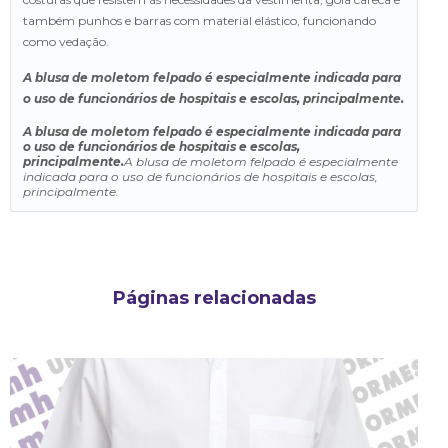
também punhos e barras com material elástico, funcionando
como vedação.
A blusa de moletom felpado é especialmente indicada para
o uso de funcionários de hospitais e escolas, principalmente.
A blusa de moletom felpado é especialmente indicada para
o uso de funcionários de hospitais e escolas,
principalmente.
A blusa de moletom felpado é especialmente
indicada para o uso de funcionários de hospitais e escolas,
principalmente.
Páginas relacionadas