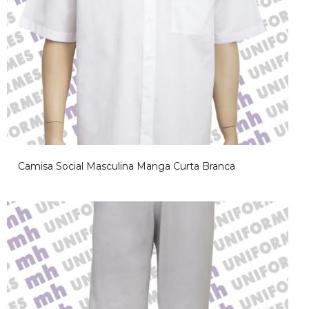
Camisa Social Masculina Manga Curta Branca