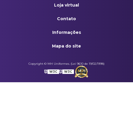
Loja virtual
Contato
Informações
Mapa do site
Copyright © MH Uniformes. (Lei 9610 de 19/02/1998)
W3C
W3C