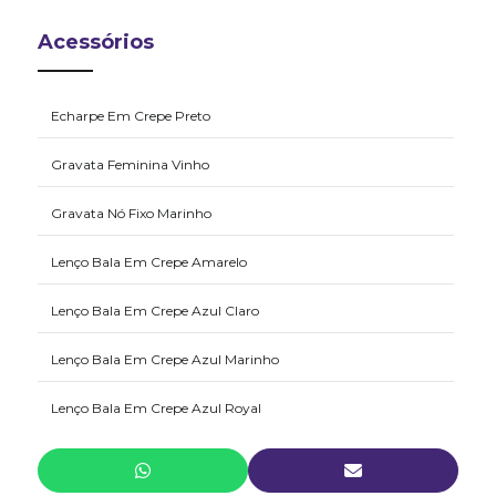
Acessórios
Echarpe Em Crepe Preto
Gravata Feminina Vinho
Gravata Nó Fixo Marinho
Lenço Bala Em Crepe Amarelo
Lenço Bala Em Crepe Azul Claro
Lenço Bala Em Crepe Azul Marinho
Lenço Bala Em Crepe Azul Royal
Lenço Bala Em Crepe Branco