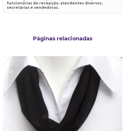
funcionárias de recepção, atendentes diversos,
secretárias e vendedoras.
Páginas relacionadas