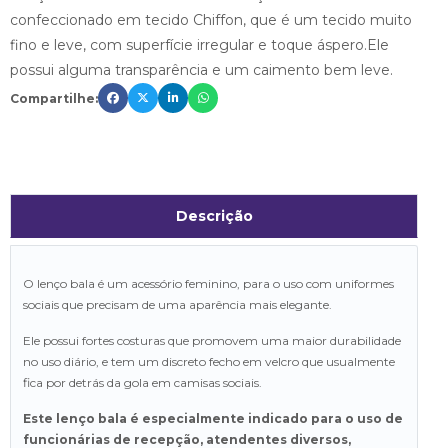
confeccionado em tecido Chiffon, que é um tecido muito
fino e leve, com superfície irregular e toque áspero.Ele
possui alguma transparência e um caimento bem leve.
Compartilhe:
Descrição
O lenço bala é um acessório feminino, para o uso com uniformes
sociais que precisam de uma aparência mais elegante.
Ele possui fortes costuras que promovem uma maior durabilidade
no uso diário, e tem um discreto fecho em velcro que usualmente
fica por detrás da gola em camisas sociais.
Este lenço bala é especialmente indicado para o uso de
funcionárias de recepção, atendentes diversos,