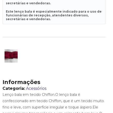
secretárias e vendedoras.
Este lenço bala é especialmente indicado para o uso de
funcionárias de recepção, atendentes diversos,
secretárias e vendedoras.
Informações
Categoria:
Acessórios
Lenço bala em tecido Chiffon.O lenço bala é
confeccionado em tecido Chiffon, que é um tecido muito
fino e leve, com superfície irregular e toque áspero.Ele