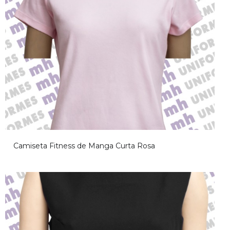
Camiseta Fitness de Manga Curta Rosa