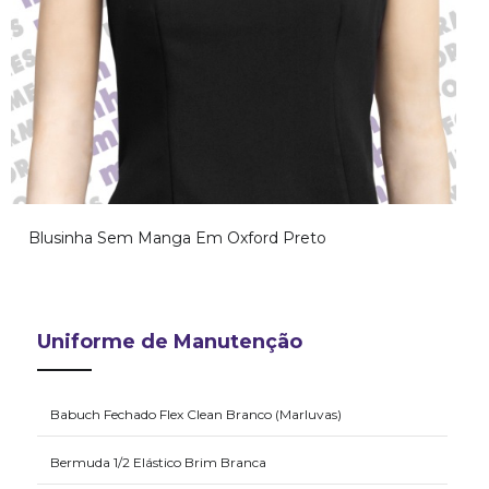
Blusinha Sem Manga Em Oxford Preto
Uniforme de Manutenção
Babuch Fechado Flex Clean Branco (Marluvas)
Bermuda 1/2 Elástico Brim Branca