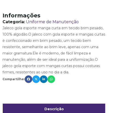
Informações
Categoria:
Uniforme de Manutenção
Jaleco gola esporte manga curta em tecido brim pesado,
100% algodão.O jaleco com gola esporte e mangas curtas
é confeccionado em brim pesado, um tecido bem
resistente, semelhante ao brim leve, apenas com uma
maior gramatura.Ele é moderno, de fácil limpeza e
manutenção, além de ser ideal para a uniformização.O
jaleco gola esporte com mangas curtas possui costuras
firmes, resistentes ao uso no dia a dia.
Compartilhe:
Descrição