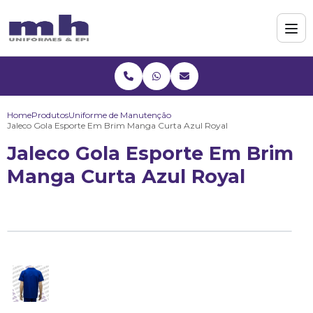
Home
Produtos
Uniforme de Manutenção
Jaleco Gola Esporte Em Brim Manga Curta Azul Royal
Jaleco Gola Esporte Em Brim
Manga Curta Azul Royal