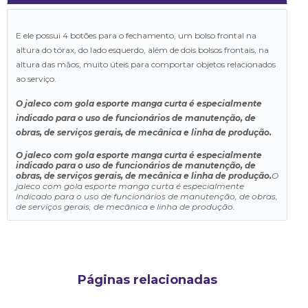
E ele possui 4 botões para o fechamento, um bolso frontal na
altura do tórax, do lado esquerdo, além de dois bolsos frontais, na
altura das mãos, muito úteis para comportar objetos relacionados
ao serviço.
O jaleco com gola esporte manga curta é especialmente
indicado para o uso de funcionários de manutenção, de
obras, de serviços gerais, de mecânica e linha de produção.
O jaleco com gola esporte manga curta é especialmente
indicado para o uso de funcionários de manutenção, de
obras, de serviços gerais, de mecânica e linha de produção.
O
jaleco com gola esporte manga curta é especialmente
indicado para o uso de funcionários de manutenção, de obras,
de serviços gerais, de mecânica e linha de produção.
Páginas relacionadas