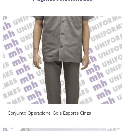
Conjunto Operacional Gola Esporte Cinza