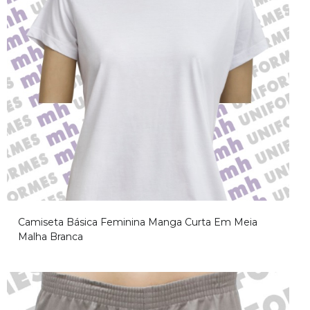
Camiseta Básica Feminina Manga Curta Em Meia
Malha Branca