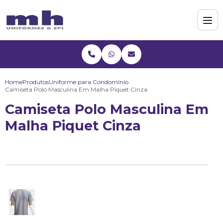
Home
Produtos
Uniforme para Condomínio
Camiseta Polo Masculina Em Malha Piquet Cinza
Camiseta Polo Masculina Em
Malha Piquet Cinza