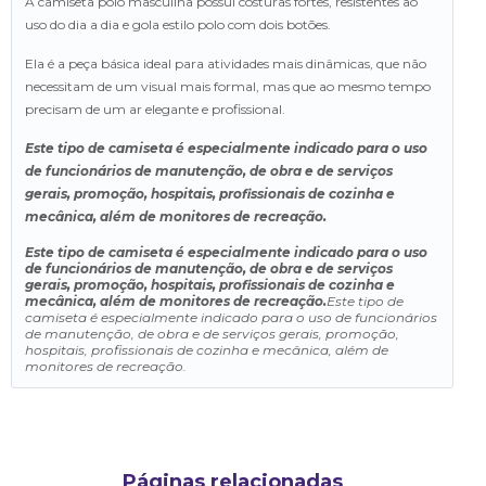
A camiseta polo masculina possui costuras fortes, resistentes ao
uso do dia a dia e gola estilo polo com dois botões.
Ela é a peça básica ideal para atividades mais dinâmicas, que não
necessitam de um visual mais formal, mas que ao mesmo tempo
precisam de um ar elegante e profissional.
Este tipo de camiseta é especialmente indicado para o uso
de funcionários de manutenção, de obra e de serviços
gerais, promoção, hospitais, profissionais de cozinha e
mecânica, além de monitores de recreação.
Este tipo de camiseta é especialmente indicado para o uso
de funcionários de manutenção, de obra e de serviços
gerais, promoção, hospitais, profissionais de cozinha e
mecânica, além de monitores de recreação.
Este tipo de
camiseta é especialmente indicado para o uso de funcionários
de manutenção, de obra e de serviços gerais, promoção,
hospitais, profissionais de cozinha e mecânica, além de
monitores de recreação.
Páginas relacionadas