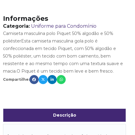
Informações
Categoria:
Uniforme para Condomínio
Camiseta masculina polo Piquet 50% algodão e 50%
poliésterEsta camiseta masculina gola polo é
confeccionada em tecido Piquet, com 50% algodão e
50% poliéster, um tecido com bom caimento, bem
resistente e ao mesmo tempo com uma textura suave e
macia.O Piquet é um tecido bem leve e bem fresco.
Compartilhe:
Descrição