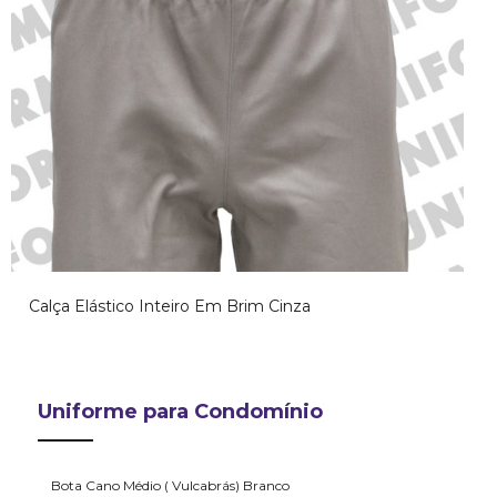
Calça Elástico Inteiro Em Brim Cinza
Uniforme para Condomínio
Bota Cano Médio ( Vulcabrás) Branco