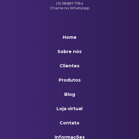
(11) 98687-1784
Chame no WhatsApp
Home
Sobre nós
Clientes
Produtos
Blog
Loja virtual
Contato
Informações