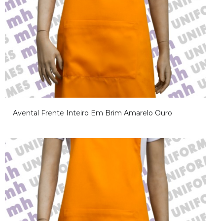
Avental Frente Inteiro Em Brim Amarelo Ouro