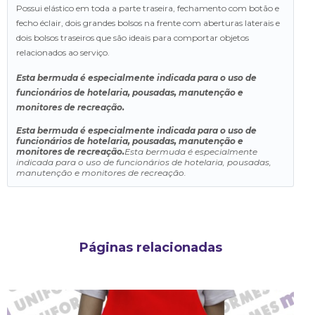
Possui elástico em toda a parte traseira, fechamento com botão e
fecho éclair, dois grandes bolsos na frente com aberturas laterais e
dois bolsos traseiros que são ideais para comportar objetos
relacionados ao serviço.
Esta bermuda é especialmente indicada para o uso de
funcionários de hotelaria, pousadas, manutenção e
monitores de recreação.
Esta bermuda é especialmente indicada para o uso de
funcionários de hotelaria, pousadas, manutenção e
monitores de recreação.
Esta bermuda é especialmente
indicada para o uso de funcionários de hotelaria, pousadas,
manutenção e monitores de recreação.
Páginas relacionadas