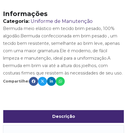
Informações
Categoria:
Uniforme de Manutenção
Bermuda meio elástico em tecido brim pesado, 100%
algodão.Bermuda confeccionada em brim pesado , um
tecido bem resistente, semelhante ao brim leve, apenas
com uma maior gramatura.Ele é moderno, de fácil
limpeza e manutenção, ideal para a uniformização.A
bermuda em brim vai até a altura dos joelhos, com
costuras firmes que resistem às necessidades de seu uso.
Compartilhe:
Descrição