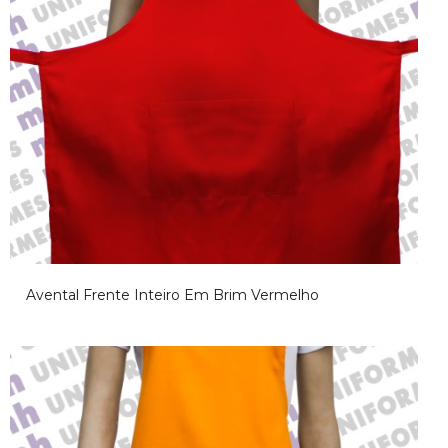
Avental Frente Inteiro Em Brim Vermelho