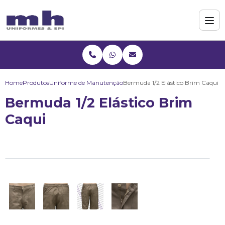
Home
Produtos
Uniforme de Manutenção
Bermuda 1/2 Elástico Brim Caqui
Bermuda 1/2 Elástico Brim
Caqui