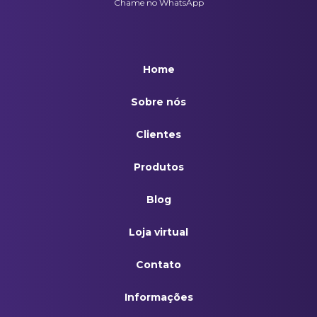
Chame no WhatsApp
Home
Sobre nós
Clientes
Produtos
Blog
Loja virtual
Contato
Informações