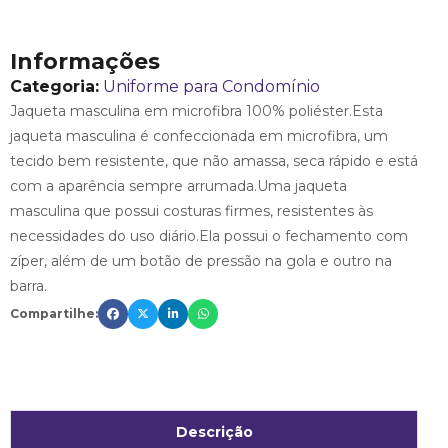
Informações
Categoria:
Uniforme para Condomínio
Jaqueta masculina em microfibra 100% poliéster.Esta
jaqueta masculina é confeccionada em microfibra, um
tecido bem resistente, que não amassa, seca rápido e está
com a aparência sempre arrumada.Uma jaqueta
masculina que possui costuras firmes, resistentes às
necessidades do uso diário.Ela possui o fechamento com
zíper, além de um botão de pressão na gola e outro na
barra.
Compartilhe:
Descrição