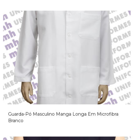
Guarda-Pó Masculino Manga Longa Em Microfibra
Branco