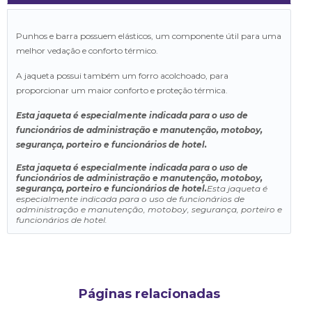
Punhos e barra possuem elásticos, um componente útil para uma
melhor vedação e conforto térmico.
A jaqueta possui também um forro acolchoado, para
proporcionar um maior conforto e proteção térmica.
Esta jaqueta é especialmente indicada para o uso de
funcionários de administração e manutenção, motoboy,
segurança, porteiro e funcionários de hotel.
Esta jaqueta é especialmente indicada para o uso de
funcionários de administração e manutenção, motoboy,
segurança, porteiro e funcionários de hotel.
Esta jaqueta é
especialmente indicada para o uso de funcionários de
administração e manutenção, motoboy, segurança, porteiro e
funcionários de hotel.
Páginas relacionadas