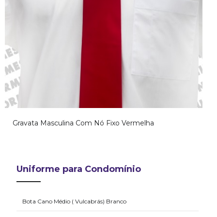
Gravata Masculina Com Nó Fixo Vermelha
Uniforme para Condomínio
Bota Cano Médio ( Vulcabrás) Branco