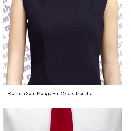
Blusinha Sem Manga Em Oxford Marinho