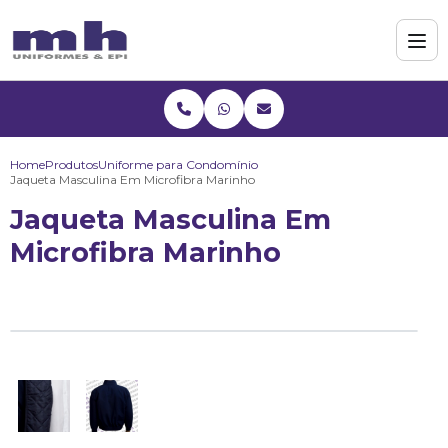
Home
Produtos
Uniforme para Condomínio
Jaqueta Masculina Em Microfibra Marinho
Jaqueta Masculina Em
Microfibra Marinho