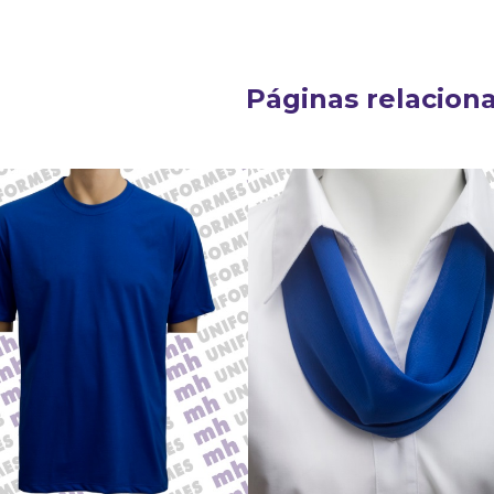
Páginas relacion