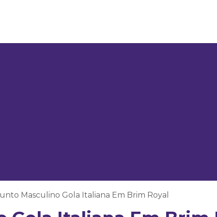
unto Masculino Gola Italiana Em Brim Royal