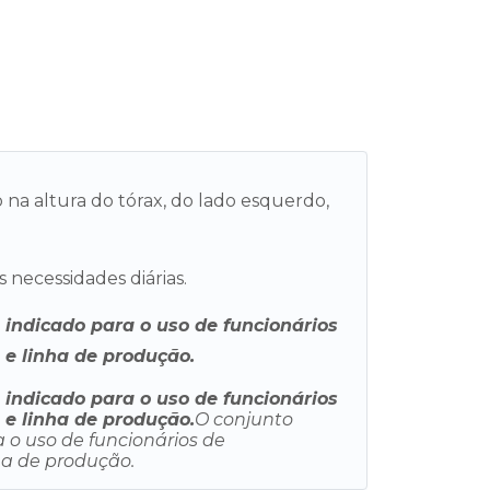
o na altura do tórax, do lado esquerdo,
 necessidades diárias.
 indicado para o uso de funcionários
 e linha de produção.
 indicado para o uso de funcionários
 e linha de produção.
O conjunto
 o uso de funcionários de
ha de produção.