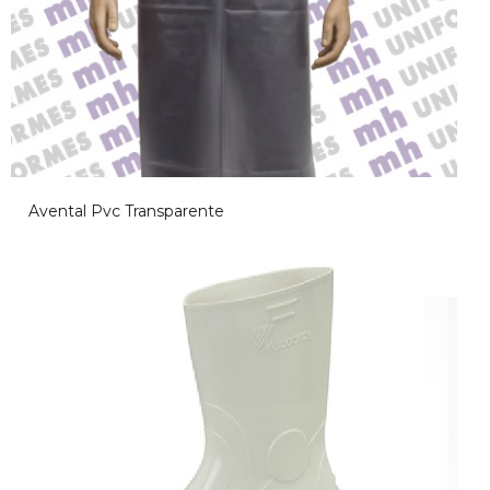
Avental Pvc Transparente