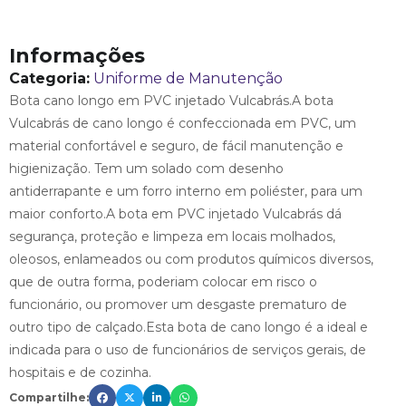
Informações
Categoria:
Uniforme de Manutenção
Bota cano longo em PVC injetado Vulcabrás.A bota
Vulcabrás de cano longo é confeccionada em PVC, um
material confortável e seguro, de fácil manutenção e
higienização. Tem um solado com desenho
antiderrapante e um forro interno em poliéster, para um
maior conforto.A bota em PVC injetado Vulcabrás dá
segurança, proteção e limpeza em locais molhados,
oleosos, enlameados ou com produtos químicos diversos,
que de outra forma, poderiam colocar em risco o
funcionário, ou promover um desgaste prematuro de
outro tipo de calçado.Esta bota de cano longo é a ideal e
indicada para o uso de funcionários de serviços gerais, de
hospitais e de cozinha.
Compartilhe: