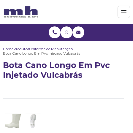
Home
Produtos
Uniforme de Manutenção
Bota Cano Longo Em Pvc Injetado Vulcabrás
Bota Cano Longo Em Pvc
Injetado Vulcabrás