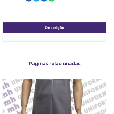
Descrição
Páginas relacionadas