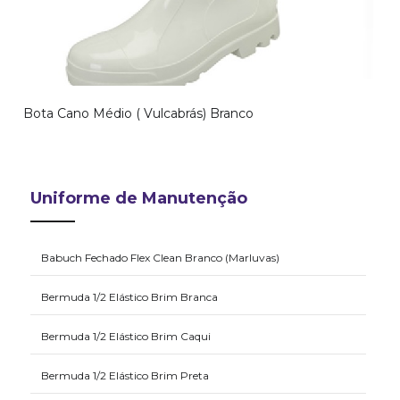
Bota Cano Médio ( Vulcabrás) Branco
Uniforme de Manutenção
Babuch Fechado Flex Clean Branco (Marluvas)
Bermuda 1/2 Elástico Brim Branca
Bermuda 1/2 Elástico Brim Caqui
Bermuda 1/2 Elástico Brim Preta